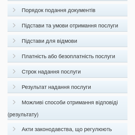
Порядок подання документів
Підстави та умови отримання послуги
Підстави для відмови
Платність або безоплатність послуги
Строк надання послуги
Результат надання послуги
Можливі способи отримання відповіді
(результату)
Акти законодавства, що регулюють