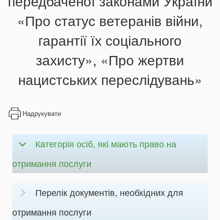
передбаченої законами України
«Про статус ветеранів війни,
гарантії їх соціального
захисту», «Про жертви
нацистських переслідувань»
Надрукувати
Категорія осіб, які мають право на
отримання послуги
Перелік документів, необхідних для
отримання послуги