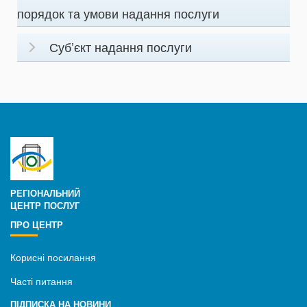
порядок та умови надання послуги
Суб’єкт надання послуги
РЕГІОНАЛЬНИЙ
ЦЕНТР ПОСЛУГ
ПРО ЦЕНТР
Корисні посилання
Часті питання
ПІДПИСКА НА НОВИНИ