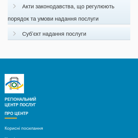
Акти законодавства, що регулюють
порядок та умови надання послуги
Суб’єкт надання послуги
РЕГІОНАЛЬНИЙ
ЦЕНТР ПОСЛУГ
ПРО ЦЕНТР
Корисні посилання