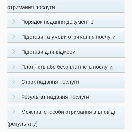
отримання послуги
Порядок подання документів
Підстави та умови отримання послуги
Підстави для відмови
Платність або безоплатність послуги
Строк надання послуги
Результат надання послуги
Можливі способи отримання відповіді
(результату)