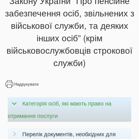
Закону України “Про пенсійне
забезпечення осіб, звільнених з
військової служби, та деяких
інших осіб” (крім
військовослужбовців строкової
служби)
Надрукувати
Категорія осіб, які мають право на
отримання послуги
Перелік документів, необхідних для