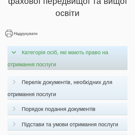
фахової передвищої та вищої
освіти
Надрукувати
Категорія осіб, які мають право на
отримання послуги
Перелік документів, необхідних для
отримання послуги
Порядок подання документів
Підстави та умови отримання послуги