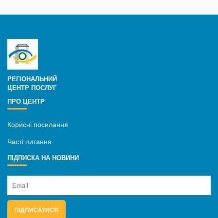
РЕГІОНАЛЬНИЙ
ЦЕНТР ПОСЛУГ
ПРО ЦЕНТР
Корисні посилання
Часті питання
ПІДПИСКА НА НОВИНИ
ПІДПИСАТИСЯ