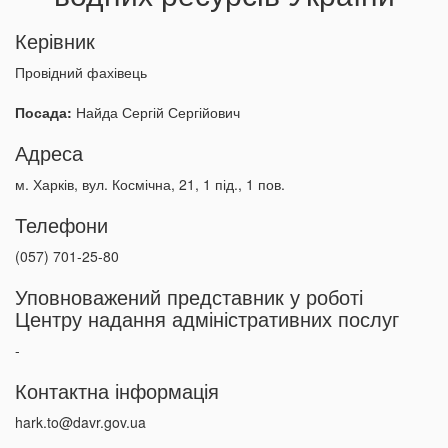
Керівник
Провідний фахівець
Посада:
Найда Сергій Сергійович
Адреса
м. Харків, вул. Космічна, 21, 1 під., 1 пов.
Телефони
(057) 701-25-80
Уповноважений представник у роботі
Центру надання адміністративних послуг
-
Контактна інформація
hark.to@davr.gov.ua