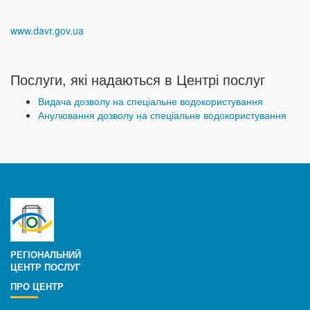
www.davr.gov.ua
Послуги, які надаються в Центрі послуг
Видача дозволу на спеціальне водокористування
Анулювання дозволу на спеціальне водокористування
РЕГІОНАЛЬНИЙ
ЦЕНТР ПОСЛУГ
ПРО ЦЕНТР