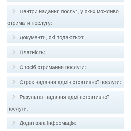
Центри надання послуг, у яких можливо
отримати послугу:
Документи, які подаються:
Платність:
Спосіб отримання послуги:
Строк надання адміністративної послуги:
Результат надання адміністративної
послуги:
Додаткова iнформацiя: