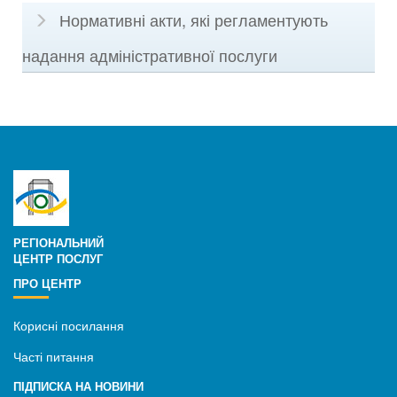
Нормативні акти, які регламентують
надання адміністративної послуги
РЕГІОНАЛЬНИЙ
ЦЕНТР ПОСЛУГ
ПРО ЦЕНТР
Корисні посилання
Часті питання
ПІДПИСКА НА НОВИНИ