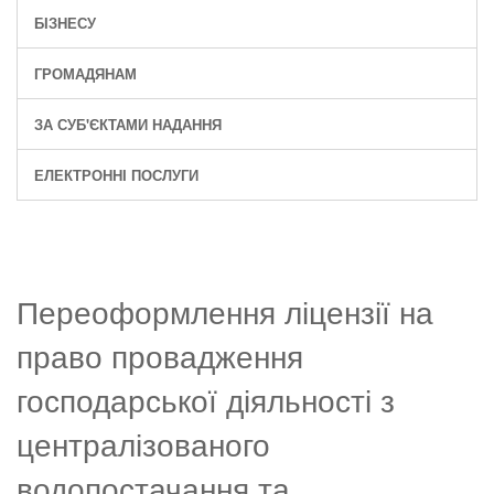
БІЗНЕСУ
ГРОМАДЯНАМ
ЗА СУБ'ЄКТАМИ НАДАННЯ
ЕЛЕКТРОННІ ПОСЛУГИ
Переоформлення ліцензії на
право провадження
господарської діяльності з
централізованого
водопостачання та