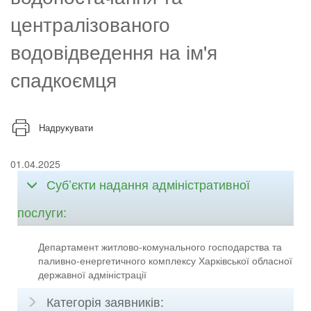
централізованого
водовідведення на ім'я
спадкоємця
Надрукувати
01.04.2025
Суб’єкти надання адміністративної
послуги:
Департамент житлово-комунального господарства та
паливно-енергетичного комплексу Харківської обласної
державної адміністрації
Категорія заявників: