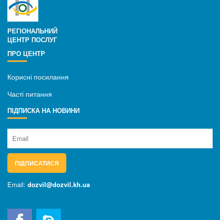
РЕГІОНАЛЬНИЙ
ЦЕНТР ПОСЛУГ
ПРО ЦЕНТР
Корисні посилання
Часті питання
ПІДПИСКА НА НОВИНИ
ПІДПИСАТИСЯ
Email:
dozvil@dozvil.kh.ua