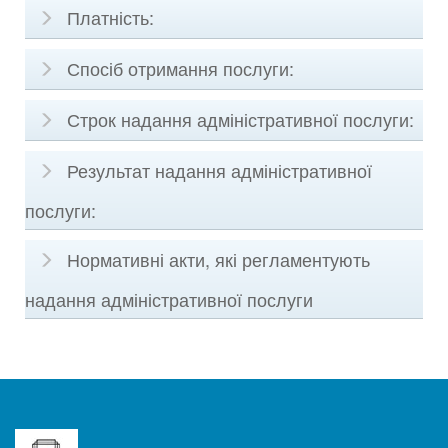
Платність:
Спосіб отримання послуги:
Строк надання адміністративної послуги:
Результат надання адміністративної
послуги:
Нормативні акти, які регламентують
надання адміністративної послуги