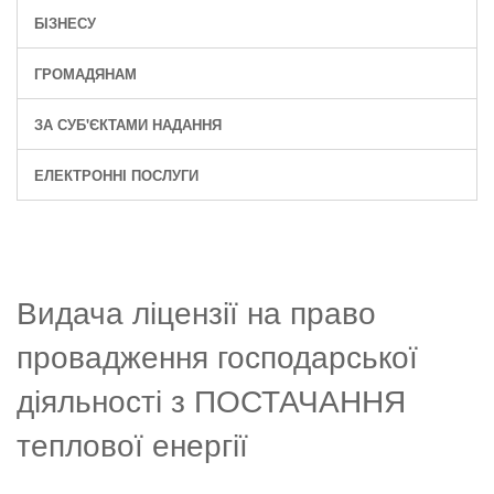
БІЗНЕСУ
ГРОМАДЯНАМ
ЗА СУБ'ЄКТАМИ НАДАННЯ
ЕЛЕКТРОННІ ПОСЛУГИ
Видача ліцензії на право
провадження господарської
діяльності з ПОСТАЧАННЯ
теплової енергії