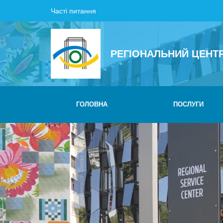
Часті питання
РЕГІОНАЛЬНИЙ ЦЕНТ
ГОЛОВНА
ПОСЛУГИ