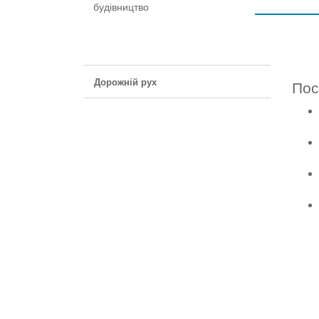
будівництво
Дорожній рух
Пос