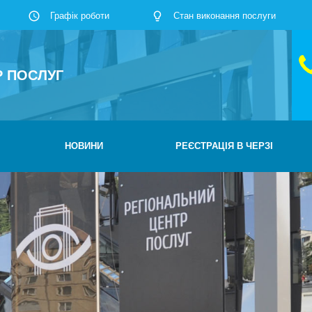
Графік роботи
Стан виконання послуги
Р ПОСЛУГ
НОВИНИ
РЕЄСТРАЦІЯ В ЧЕРЗІ