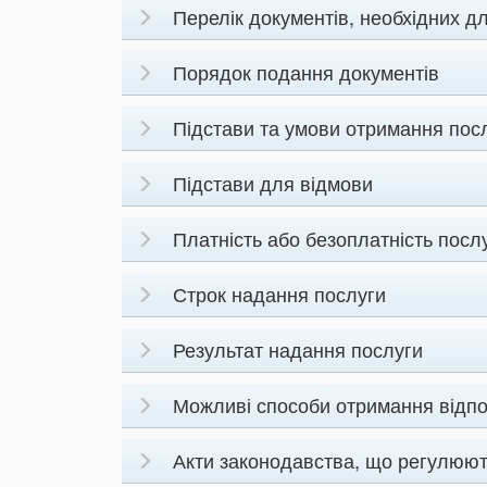
Перелік документів, необхідних д
Порядок подання документів
Підстави та умови отримання пос
Підстави для відмови
Платність або безоплатність посл
Строк надання послуги
Результат надання послуги
Можливі способи отримання відпов
Акти законодавства, що регулюют