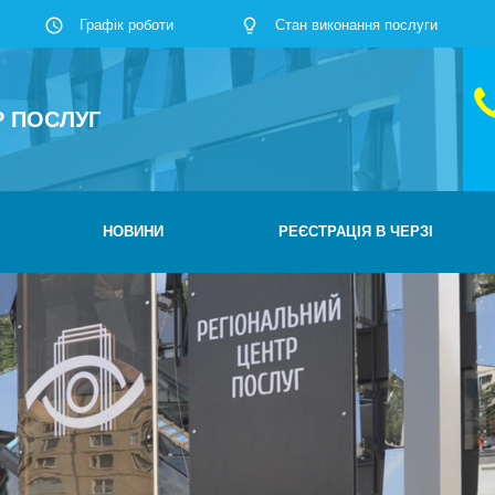
Графік роботи
Стан виконання послуги
Р ПОСЛУГ
НОВИНИ
РЕЄСТРАЦІЯ В ЧЕРЗІ