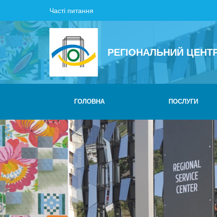
Часті питання
РЕГІОНАЛЬНИЙ ЦЕНТ
ГОЛОВНА
ПОСЛУГИ