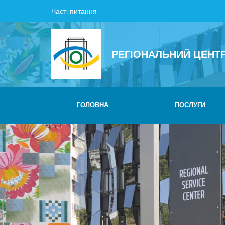
Часті питання
РЕГІОНАЛЬНИЙ ЦЕНТ
ГОЛОВНА
ПОСЛУГИ