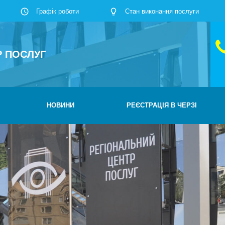
Графік роботи
Стан виконання послуги
Р ПОСЛУГ
НОВИНИ
РЕЄСТРАЦІЯ В ЧЕРЗІ